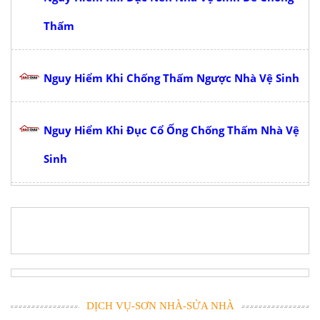
Thấm
Nguy Hiểm Khi Chống Thấm Ngược Nhà Vệ Sinh
Nguy Hiểm Khi Đục Cổ Ống Chống Thấm Nhà Vệ
Sinh
DỊCH VỤ-SƠN NHÀ-SỬA NHÀ