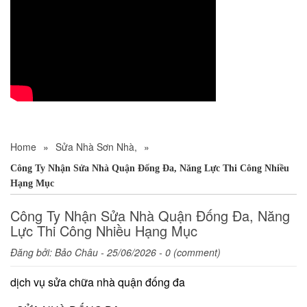
Home
»
Sửa Nhà Sơn Nhà,
»
Công Ty Nhận Sửa Nhà Quận Đống Đa, Năng Lực Thi Công Nhiều
Hạng Mục
Công Ty Nhận Sửa Nhà Quận Đống Đa, Năng
Lực Thi Công Nhiều Hạng Mục
Đăng bởi:
Bảo Châu
- 25/06/2026 - 0 (comment)
dịch vụ sửa chữa nhà quận đống đa