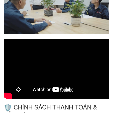
CHÍNH SÁCH THANH TOÁN &