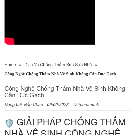
Home
»
Dịch Vụ Chống Thấm Sơn Sửa Nhà
»
Công Nghệ Chống Thấm Nhà Vệ Sinh Không Cần Đục Gạch
Công Nghệ Chống Thấm Nhà Vệ Sinh Không
Cần Đục Gạch
Đăng bởi:
Bảo Châu
- 09/02/2023 - 12 (comment)
GIẢI PHÁP CHỐNG THẤM
NHÀ VỆ SINH CÔNG NGHỆ