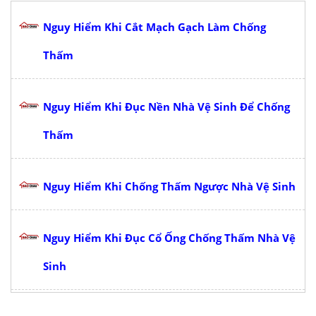
Nguy Hiểm Khi Cắt Mạch Gạch Làm Chống
Thấm
Nguy Hiểm Khi Đục Nền Nhà Vệ Sinh Để Chống
Thấm
Nguy Hiểm Khi Chống Thấm Ngược Nhà Vệ Sinh
Nguy Hiểm Khi Đục Cổ Ống Chống Thấm Nhà Vệ
Sinh