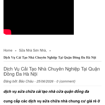
Home
»
Sửa Nhà Sơn Nhà,
»
Dịch Vụ Cải Tạo Nhà Chuyên Nghiệp Tại Quận Đông Đa Hà Nội
Dịch Vụ Cải Tạo Nhà Chuyên Nghiệp Tại Quận
Đông Đa Hà Nội
Đăng bởi:
Bảo Châu
- 25/06/2026 - 0 (comment)
dịch vụ sửa chữa cải tạo nhà cửa quận đống đa
cung cấp các dịch vụ sửa chữa nhà chung cư giá rẻ ở