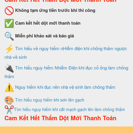
Không tạm ứng tiền trước khi thi công
Cam kết hết dột mới thanh toán
Miễn phí khảo sát và báo giá
Tìm hiểu về nguy hiểm nHiễm điện khi chống thấm ngược
nhà về sinh
Tìm hiểu nguy hiểm Nhiễm Điện khi đục cổ ống làm chống
thấm
Nguy hiểm khi đục nền nhà vệ sinh làm chống thấm
Tìm hiểu nguy hiểm khi sơn lên gạch
Tìm hiểu nguy hiểm khi cắt mạch gạch lên làm chống thấm
Cam Kết Hết Thấm Dột Mới Thanh Toán