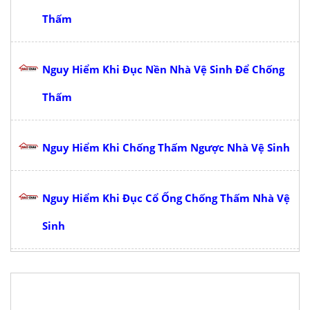
Thấm
Nguy Hiểm Khi Đục Nền Nhà Vệ Sinh Để Chống
Thấm
Nguy Hiểm Khi Chống Thấm Ngược Nhà Vệ Sinh
Nguy Hiểm Khi Đục Cổ Ống Chống Thấm Nhà Vệ
Sinh