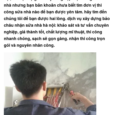
nhà nhưng bạn băn khoăn chưa biết tìm đơn vị thi
công sửa nhà nào để bạn được yên tâm. hãy tìm đến
chúng tôi để bạn được hai lòng. dịch vụ xây dựng bảo
châu nhận sửa nhà hà nội: khảo sát và tư vấn chuyên
nghiệp, giá thành tốt, chất lượng mĩ thuật, thi công
nhanh chóng, sạch sẽ gọn gàng. nhận thi công trọn
gói và nguyên nhân công.