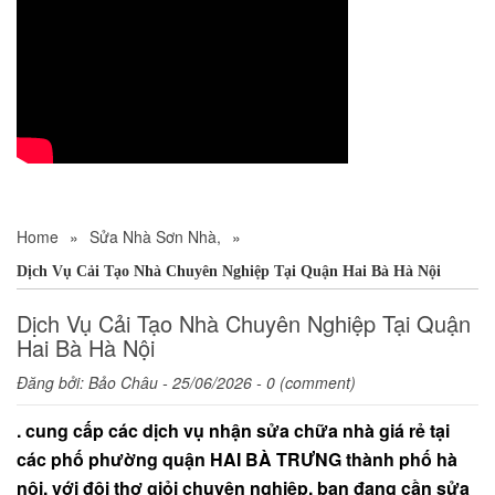
Home
»
Sửa Nhà Sơn Nhà,
»
Dịch Vụ Cải Tạo Nhà Chuyên Nghiệp Tại Quận Hai Bà Hà Nội
Dịch Vụ Cải Tạo Nhà Chuyên Nghiệp Tại Quận
Hai Bà Hà Nội
Đăng bởi:
Bảo Châu
- 25/06/2026 - 0 (comment)
. cung cấp các dịch vụ nhận sửa chữa nhà giá rẻ tại
các phố phường quận HAI BÀ TRƯNG thành phố hà
nội, với đội thợ giỏi chuyên nghiệp. bạn đang cần sửa