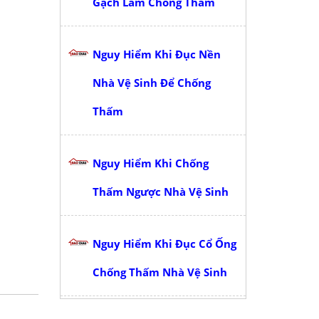
Gạch Làm Chống Thấm
Nguy Hiểm Khi Đục Nền
Nhà Vệ Sinh Để Chống
Thấm
Nguy Hiểm Khi Chống
Thấm Ngược Nhà Vệ Sinh
Nguy Hiểm Khi Đục Cổ Ống
Chống Thấm Nhà Vệ Sinh