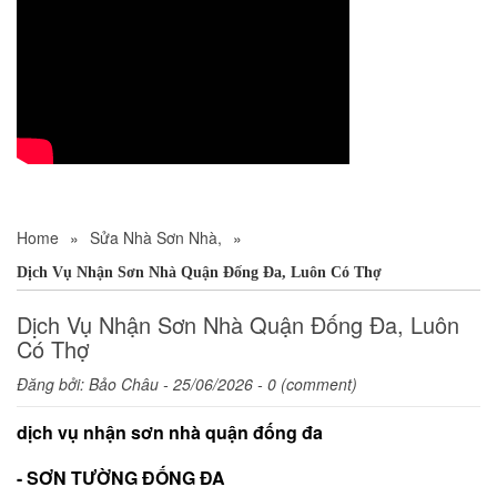
Home
»
Sửa Nhà Sơn Nhà,
»
Dịch Vụ Nhận Sơn Nhà Quận Đống Đa, Luôn Có Thợ
Dịch Vụ Nhận Sơn Nhà Quận Đống Đa, Luôn
Có Thợ
Đăng bởi:
Bảo Châu
- 25/06/2026 - 0 (comment)
dịch vụ nhận sơn nhà quận đống đa
- SƠN TƯỜNG ĐỐNG ĐA