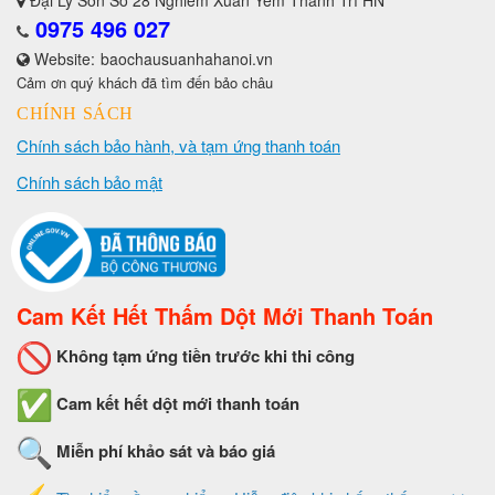
0975 496 027
Website:
baochausuanhahanoi.vn
Cảm ơn quý khách đã tìm đến bảo châu
CHÍNH SÁCH
Chính sách bảo hành, và tạm ứng thanh toán
Chính sách bảo mật
Cam Kết Hết Thấm Dột Mới Thanh Toán
Không tạm ứng tiền trước khi thi công
Cam kết hết dột mới thanh toán
Miễn phí khảo sát và báo giá