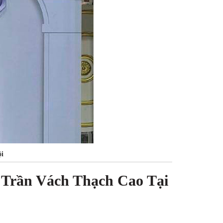
i
Trần Vách Thạch Cao Tại