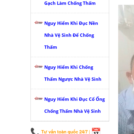
Gạch Làm Chống Thấm
Nguy Hiểm Khi Đục Nền
Nhà Vệ Sinh Để Chống
Thấm
Nguy Hiểm Khi Chống
Thấm Ngược Nhà Vệ Sinh
Nguy Hiểm Khi Đục Cổ Ống
Chống Thấm Nhà Vệ Sinh
Tư vấn toàn quốc 24/7
|