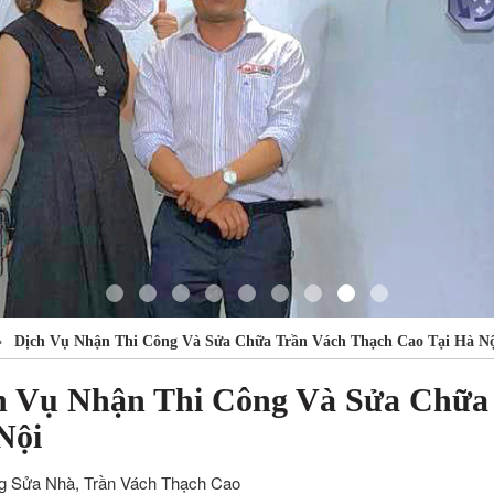
»
Dịch Vụ Nhận Thi Công Và Sửa Chữa Trần Vách Thạch Cao Tại Hà Nộ
h Vụ Nhận Thi Công Và Sửa Chữa 
Nội
g Sửa Nhà, Trần Vách Thạch Cao