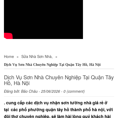
Home
»
Sửa Nhà Sơn Nhà,
»
Dịch Vụ Sơn Nhà Chuyên Nghiệp Tại Quận Tây Hồ, Hà Nội
Dịch Vụ Sơn Nhà Chuyên Nghiệp Tại Quận Tây
Hồ, Hà Nội
Đăng bởi:
Bảo Châu
- 25/06/2026 - 0 (comment)
. cung cấp các dịch vụ nhận sơn tường nhà giá rẻ ở
tại các phố phường quận tây hồ thành phố hà nội, với
đội thợ chuyên nghiệp, sẽ làm hài lòng quý khách hài