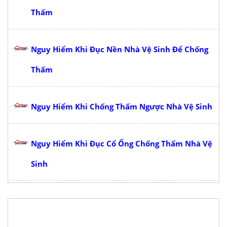
Thấm
Nguy Hiểm Khi Đục Nền Nhà Vệ Sinh Để Chống
Thấm
Nguy Hiểm Khi Chống Thấm Ngược Nhà Vệ Sinh
Nguy Hiểm Khi Đục Cổ Ống Chống Thấm Nhà Vệ
Sinh