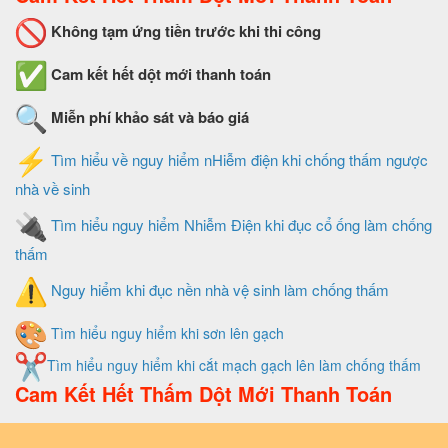
Không tạm ứng tiền trước khi thi công
Cam kết hết dột mới thanh toán
Miễn phí khảo sát và báo giá
Tìm hiểu về nguy hiểm nHiễm điện khi chống thấm ngược
nhà về sinh
Tìm hiểu nguy hiểm Nhiễm Điện khi đục cổ ống làm chống
thấm
Nguy hiểm khi đục nền nhà vệ sinh làm chống thấm
Tìm hiểu nguy hiểm khi sơn lên gạch
Tìm hiểu nguy hiểm khi cắt mạch gạch lên làm chống thấm
Cam Kết Hết Thấm Dột Mới Thanh Toán