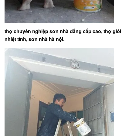
thợ chuyên nghiệp sơn nhà đẳng cấp cao, thợ giỏi
nhiệt tình, sơn nhà hà nội.