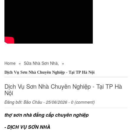
Home
»
Sửa Nhà Sơn Nhà,
»
Dịch Vụ Sơn Nhà Chuyên Nghiệp - Tại TP Hà Nội
Dịch Vụ Sơn Nhà Chuyên Nghiệp - Tại TP Hà
Nội
Đăng bởi:
Bảo Châu
- 25/06/2026 - 0 (comment)
thợ sơn nhà đẳng cấp chuyên nghiệp
- DỊCH VỤ SƠN NHÀ