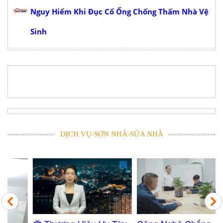
Nguy Hiểm Khi Đục Cổ Ống Chống Thấm Nhà Vệ
Sinh
DỊCH VỤ-SƠN NHÀ-SỬA NHÀ