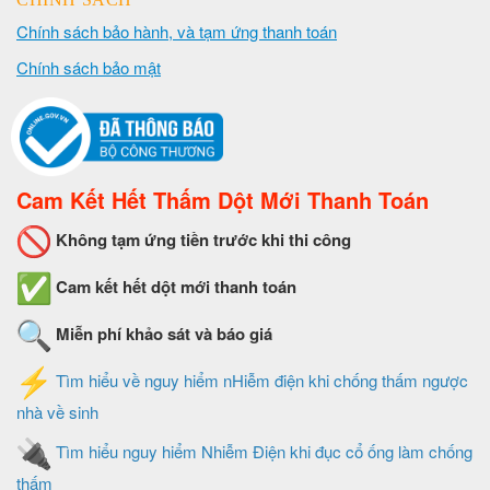
Chính sách bảo hành, và tạm ứng thanh toán
Chính sách bảo mật
Cam Kết Hết Thấm Dột Mới Thanh Toán
Không tạm ứng tiền trước khi thi công
Cam kết hết dột mới thanh toán
Miễn phí khảo sát và báo giá
Tìm hiểu về nguy hiểm nHiễm điện khi chống thấm ngược
nhà về sinh
Tìm hiểu nguy hiểm Nhiễm Điện khi đục cổ ống làm chống
thấm