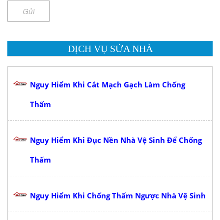
Gửi
DỊCH VỤ SỬA NHÀ
Nguy Hiểm Khi Cắt Mạch Gạch Làm Chống
Thấm
Nguy Hiểm Khi Đục Nền Nhà Vệ Sinh Để Chống
Thấm
Nguy Hiểm Khi Chống Thấm Ngược Nhà Vệ Sinh