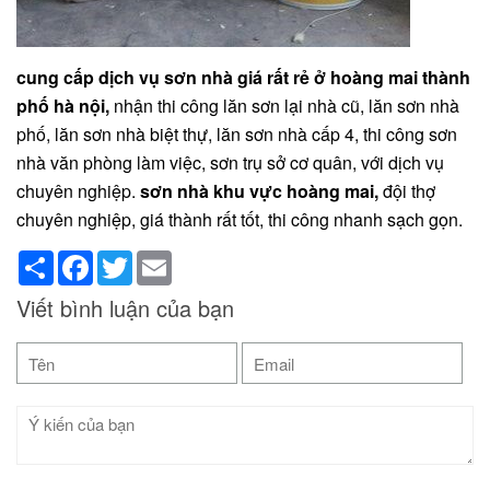
cung cấp dịch vụ sơn nhà giá rất rẻ ở hoàng mai thành
phố hà nội,
nhận thi công lăn sơn lại nhà cũ, lăn sơn nhà
phố, lăn sơn nhà biệt thự, lăn sơn nhà cấp 4, thi công sơn
nhà văn phòng làm việc, sơn trụ sở cơ quân, với dịch vụ
chuyên nghiệp.
sơn nhà khu vực hoàng mai,
đội thợ
chuyên nghiệp, giá thành rất tốt, thi công nhanh sạch gọn.
Share
Facebook
Twitter
Email
Viết bình luận của bạn