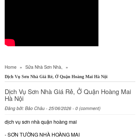
Home
»
Sửa Nhà Sơn Nhà,
»
Dịch Vụ Sơn Nhà Giá Rẻ, Ở Quận Hoàng Mai Hà Nội
Dịch Vụ Sơn Nhà Giá Rẻ, Ở Quận Hoàng Mai
Hà Nội
Đăng bởi:
Bảo Châu
- 25/06/2026 - 0 (comment)
dịch vụ sơn nhà quận hoàng mai
- SƠN TƯỜNG NHÀ HOÀNG MAI