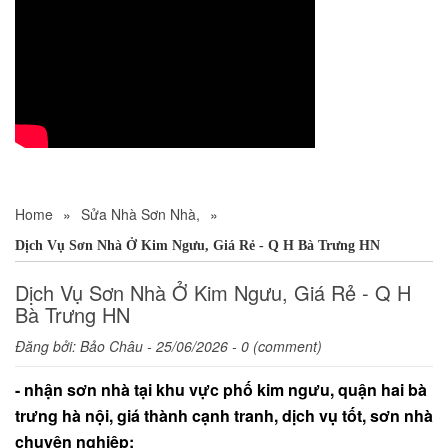
Home
»
Sửa Nhà Sơn Nhà,
»
Dịch Vụ Sơn Nhà Ở Kim Ngưu, Giá Rẻ - Q H Bà Trưng HN
Dịch Vụ Sơn Nhà Ở Kim Ngưu, Giá Rẻ - Q H
Bà Trưng HN
Đăng bởi:
Bảo Châu
- 25/06/2026 - 0 (comment)
- nhận sơn nhà tại khu vực phố kim ngưu, quận hai bà
trưng hà nội, giá thành cạnh tranh, dịch vụ tốt, sơn nhà
chuyên nghiệp: