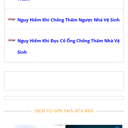
Nguy Hiểm Khi Chống Thấm Ngược Nhà Vệ Sinh
Nguy Hiểm Khi Đục Cổ Ống Chống Thấm Nhà Vệ
Sinh
DỊCH VỤ-SƠN NHÀ-SỬA NHÀ