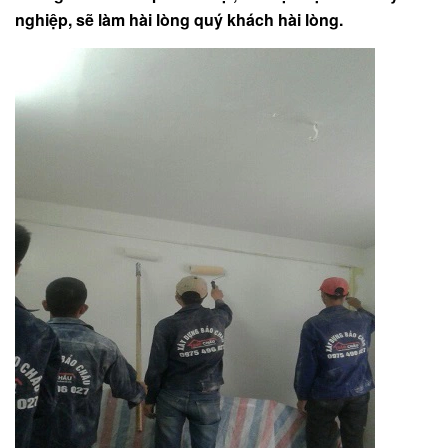
nghiệp, sẽ làm hài lòng quý khách hài lòng.