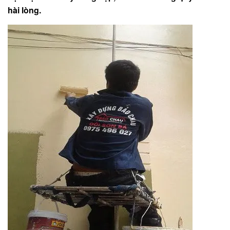
hài lòng.