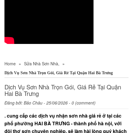
Home
»
Sửa Nhà Sơn Nhà,
»
Dịch Vụ Sơn Nhà Trọn Gói, Giá Rẻ Tại Quận Hai Bà Trưng
Dịch Vụ Sơn Nhà Trọn Gói, Giá Rẻ Tại Quận
Hai Bà Trưng
Đăng bởi:
Bảo Châu
- 25/06/2026 - 0 (comment)
. cung cấp các dịch vụ nhận sơn nhà giá rẻ ở tại các
phố phường HAI BÀ TRƯNG - thành phố hà nội, với
đội thợ sơn chuyên nghiệp, sẽ làm hài lòng quý khách