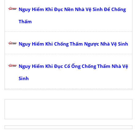
Nguy Hiểm Khi Đục Nền Nhà Vệ Sinh Để Chống
Thấm
Nguy Hiểm Khi Chống Thấm Ngược Nhà Vệ Sinh
Nguy Hiểm Khi Đục Cổ Ống Chống Thấm Nhà Vệ
Sinh