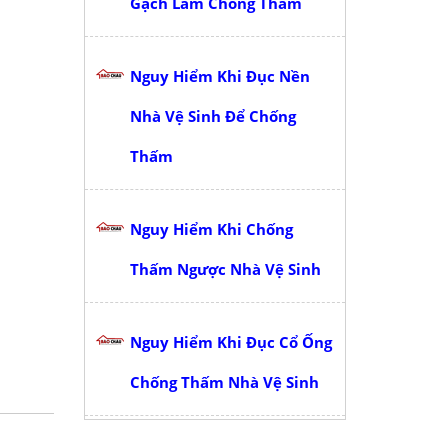
Gạch Làm Chống Thấm
Nguy Hiểm Khi Đục Nền
Nhà Vệ Sinh Để Chống
Thấm
Nguy Hiểm Khi Chống
Thấm Ngược Nhà Vệ Sinh
Nguy Hiểm Khi Đục Cổ Ống
Chống Thấm Nhà Vệ Sinh