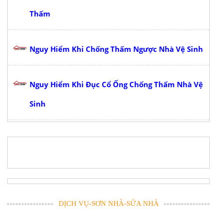
Thấm
Nguy Hiểm Khi Chống Thấm Ngược Nhà Vệ Sinh
Nguy Hiểm Khi Đục Cổ Ống Chống Thấm Nhà Vệ
Sinh
DỊCH VỤ-SƠN NHÀ-SỬA NHÀ