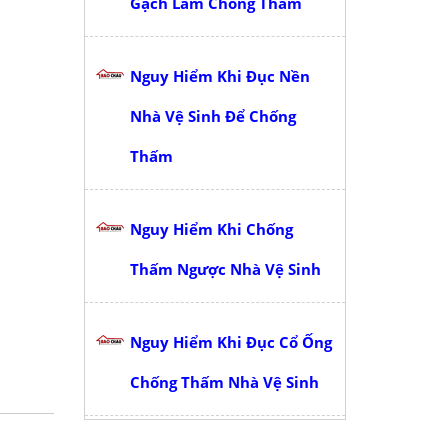
Gạch Làm Chống Thấm
Nguy Hiểm Khi Đục Nền
Nhà Vệ Sinh Để Chống
Thấm
Nguy Hiểm Khi Chống
Thấm Ngược Nhà Vệ Sinh
Nguy Hiểm Khi Đục Cổ Ống
Chống Thấm Nhà Vệ Sinh