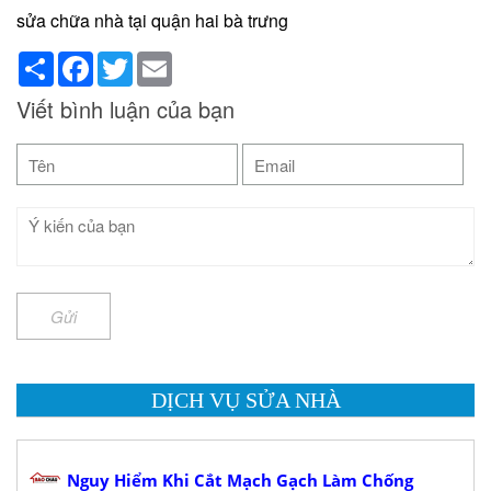
sửa chữa nhà tại quận hai bà trưng
Share
Facebook
Twitter
Email
Viết bình luận của bạn
Gửi
DỊCH VỤ SỬA NHÀ
Nguy Hiểm Khi Cắt Mạch Gạch Làm Chống