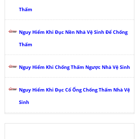
Thấm
Nguy Hiểm Khi Đục Nền Nhà Vệ Sinh Để Chống
Thấm
Nguy Hiểm Khi Chống Thấm Ngược Nhà Vệ Sinh
Nguy Hiểm Khi Đục Cổ Ống Chống Thấm Nhà Vệ
Sinh