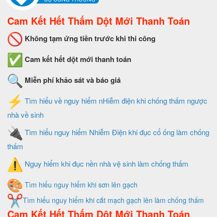
Cam Kết Hết Thấm Dột Mới Thanh Toán
Không tạm ứng tiền trước khi thi công
Cam kết hết dột mới thanh toán
Miễn phí khảo sát và báo giá
Tìm hiểu về nguy hiểm nHiễm điện khi chống thấm ngược
nhà về sinh
Tìm hiểu nguy hiểm Nhiễm Điện khi đục cổ ống làm chống
thấm
Nguy hiểm khi đục nền nhà vệ sinh làm chống thấm
Tìm hiểu nguy hiểm khi sơn lên gạch
Tìm hiểu nguy hiểm khi cắt mạch gạch lên làm chống thấm
Cam Kết Hết Thấm Dột Mới Thanh Toán