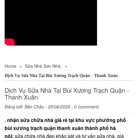
Home
»
Sửa Nhà Sơn Nhà,
»
Dịch Vụ Sửa Nhà Tại Bùi Xương Trạch Quận - Thanh Xuân
Dịch Vụ Sửa Nhà Tại Bùi Xương Trạch Quận -
Thanh Xuân
Đăng bởi:
Bảo Châu
- 25/06/2026 - 0 (comment)
. nhận sửa chữa nhà giá rẻ tại khu vực phường phố
bùi xương trạch quận thanh xuân thành phố hà
nội:
sửa chữa nhà đẹp khảo sát và tư vấn sửa nhà, giá