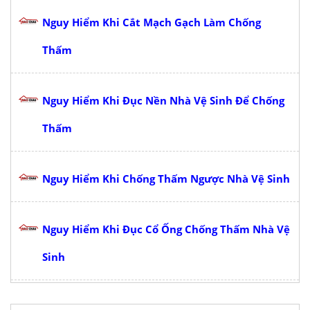
Nguy Hiểm Khi Cắt Mạch Gạch Làm Chống
Thấm
Nguy Hiểm Khi Đục Nền Nhà Vệ Sinh Để Chống
Thấm
Nguy Hiểm Khi Chống Thấm Ngược Nhà Vệ Sinh
Nguy Hiểm Khi Đục Cổ Ống Chống Thấm Nhà Vệ
Sinh