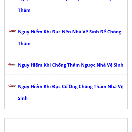
Thấm
Nguy Hiểm Khi Đục Nền Nhà Vệ Sinh Để Chống
Thấm
Nguy Hiểm Khi Chống Thấm Ngược Nhà Vệ Sinh
Nguy Hiểm Khi Đục Cổ Ống Chống Thấm Nhà Vệ
Sinh