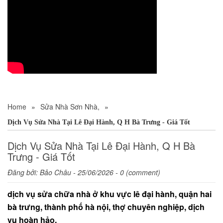
Home
»
Sửa Nhà Sơn Nhà,
»
Dịch Vụ Sửa Nhà Tại Lê Đại Hành, Q H Bà Trưng - Giá Tốt
Dịch Vụ Sửa Nhà Tại Lê Đại Hành, Q H Bà
Trưng - Giá Tốt
Đăng bởi:
Bảo Châu
- 25/06/2026 - 0 (comment)
dịch vụ sửa chữa nhà ở khu vực lê đại hành, quận hai
bà trưng, thành phố hà nội, thợ chuyên nghiệp, dịch
vụ hoàn hảo.