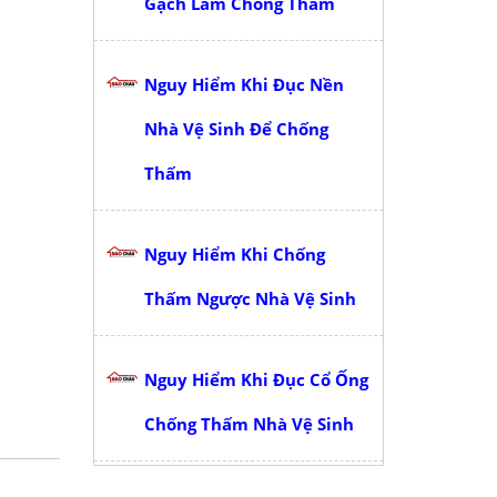
Gạch Làm Chống Thấm
Nguy Hiểm Khi Đục Nền
Nhà Vệ Sinh Để Chống
Thấm
Nguy Hiểm Khi Chống
Thấm Ngược Nhà Vệ Sinh
Nguy Hiểm Khi Đục Cổ Ống
Chống Thấm Nhà Vệ Sinh