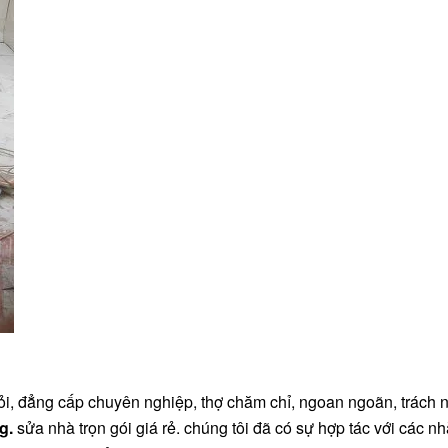
ỏi, đẳng cấp chuyên nghiệp, thợ chăm chỉ, ngoan ngoãn, trách 
g.
sửa nhà trọn gói giá rẻ. chúng tôi đã có sự hợp tác với các n