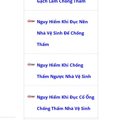
Gạch Làm Chống Thấm
Nguy Hiểm Khi Đục Nền
Nhà Vệ Sinh Để Chống
Thấm
Nguy Hiểm Khi Chống
Thấm Ngược Nhà Vệ Sinh
Nguy Hiểm Khi Đục Cổ Ống
Chống Thấm Nhà Vệ Sinh