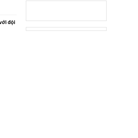
với đội