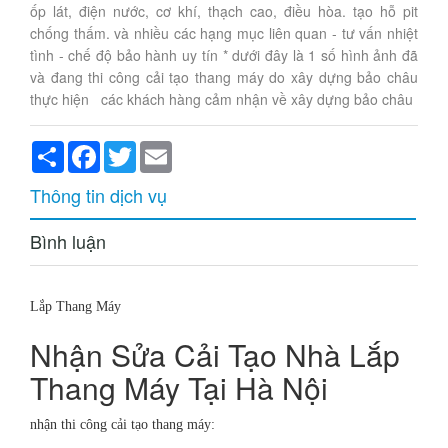
ốp lát, điện nước, cơ khí, thạch cao, điều hòa. tạo hỗ pit
chống thấm. và nhiều các hạng mục liên quan - tư vấn nhiệt
tình - chế độ bảo hành uy tín * dưới đây là 1 số hình ảnh đã
và đang thi công cải tạo thang máy do xây dựng bảo châu
thực hiện các khách hàng cảm nhận về xây dựng bảo châu
Share
Facebook
Twitter
Email
Thông tin dịch vụ
Bình luận
Lắp Thang Máy
Nhận Sửa Cải Tạo Nhà Lắp
Thang Máy Tại Hà Nội
nhận thi công cải tạo thang máy: