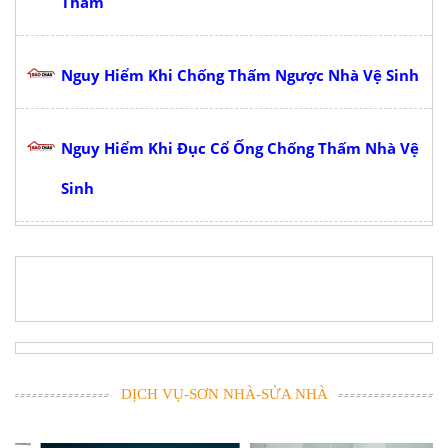
Thấm
Nguy Hiểm Khi Chống Thấm Ngược Nhà Vệ Sinh
Nguy Hiểm Khi Đục Cổ Ống Chống Thấm Nhà Vệ
Sinh
DỊCH VỤ-SƠN NHÀ-SỬA NHÀ