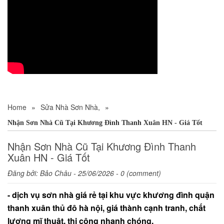
Home
»
Sửa Nhà Sơn Nhà,
»
Nhận Sơn Nhà Cũ Tại Khương Đình Thanh Xuân HN - Giá Tốt
Nhận Sơn Nhà Cũ Tại Khương Đình Thanh
Xuân HN - Giá Tốt
Đăng bởi:
Bảo Châu
- 25/06/2026 - 0 (comment)
- dịch vụ sơn nhà giá rẻ tại khu vực khương đình quận
thanh xuân thủ đô hà nội, giá thành cạnh tranh, chất
lượng mĩ thuật, thi công nhanh chóng.