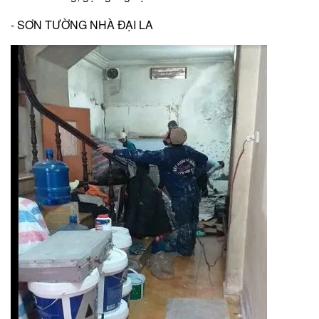
- SƠN TƯỜNG NHÀ ĐẠI LA