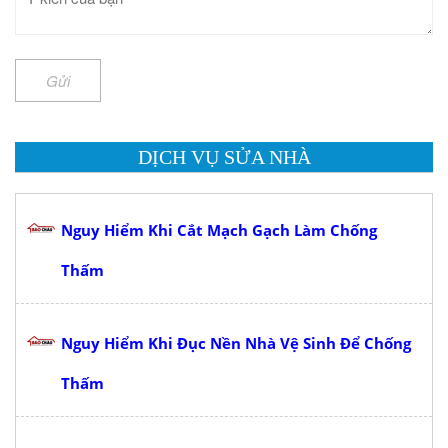
Gửi
DỊCH VỤ SỬA NHÀ
Nguy Hiểm Khi Cắt Mạch Gạch Làm Chống
Thấm
Nguy Hiểm Khi Đục Nền Nhà Vệ Sinh Để Chống
Thấm