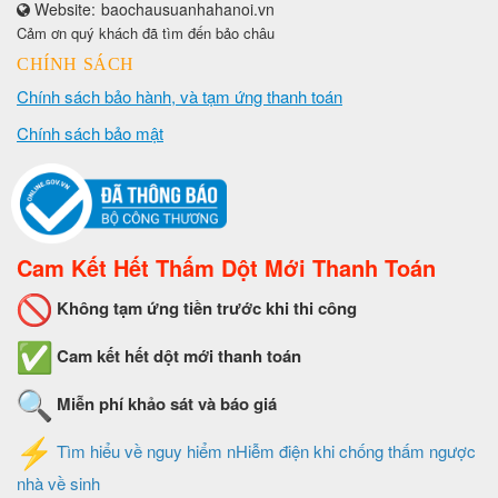
Website:
baochausuanhahanoi.vn
Cảm ơn quý khách đã tìm đến bảo châu
CHÍNH SÁCH
Chính sách bảo hành, và tạm ứng thanh toán
Chính sách bảo mật
Cam Kết Hết Thấm Dột Mới Thanh Toán
Không tạm ứng tiền trước khi thi công
Cam kết hết dột mới thanh toán
Miễn phí khảo sát và báo giá
Tìm hiểu về nguy hiểm nHiễm điện khi chống thấm ngược
nhà về sinh