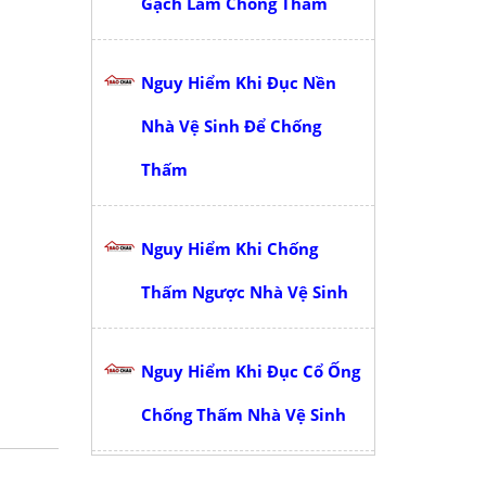
Gạch Làm Chống Thấm
Nguy Hiểm Khi Đục Nền
Nhà Vệ Sinh Để Chống
Thấm
Nguy Hiểm Khi Chống
Thấm Ngược Nhà Vệ Sinh
Nguy Hiểm Khi Đục Cổ Ống
Chống Thấm Nhà Vệ Sinh