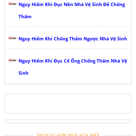
Nguy Hiểm Khi Đục Nền Nhà Vệ Sinh Để Chống
Thấm
Nguy Hiểm Khi Chống Thấm Ngược Nhà Vệ Sinh
Nguy Hiểm Khi Đục Cổ Ống Chống Thấm Nhà Vệ
Sinh
DỊCH VỤ-SƠN NHÀ-SỬA NHÀ