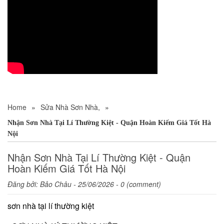
Home
»
Sửa Nhà Sơn Nhà,
»
Nhận Sơn Nhà Tại Lí Thường Kiệt - Quận Hoàn Kiếm Giá Tốt Hà
Nội
Nhận Sơn Nhà Tại Lí Thường Kiệt - Quận
Hoàn Kiếm Giá Tốt Hà Nội
Đăng bởi:
Bảo Châu
- 25/06/2026 - 0 (comment)
sơn nhà tại lí thường kiệt