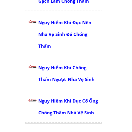
Gạch Làm Chống Thấm
Nguy Hiểm Khi Đục Nền
Nhà Vệ Sinh Để Chống
Thấm
Nguy Hiểm Khi Chống
Thấm Ngược Nhà Vệ Sinh
Nguy Hiểm Khi Đục Cổ Ống
Chống Thấm Nhà Vệ Sinh