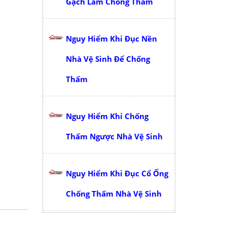
Gạch Làm Chống Thấm
Nguy Hiểm Khi Đục Nền
Nhà Vệ Sinh Để Chống
Thấm
Nguy Hiểm Khi Chống
Thấm Ngược Nhà Vệ Sinh
Nguy Hiểm Khi Đục Cổ Ống
Chống Thấm Nhà Vệ Sinh