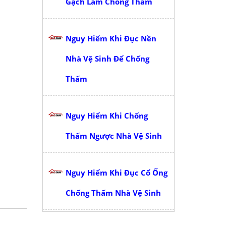
Gạch Làm Chống Thấm
Nguy Hiểm Khi Đục Nền
Nhà Vệ Sinh Để Chống
Thấm
Nguy Hiểm Khi Chống
Thấm Ngược Nhà Vệ Sinh
Nguy Hiểm Khi Đục Cổ Ống
Chống Thấm Nhà Vệ Sinh