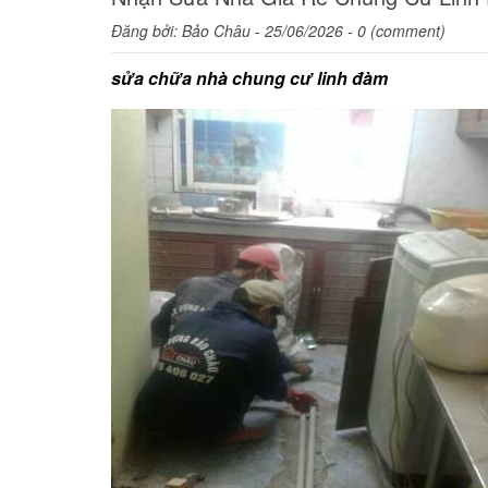
Đăng bởi:
Bảo Châu
- 25/06/2026 - 0 (comment)
sửa chữa nhà chung cư linh đàm