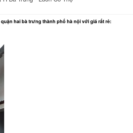
quận hai bà trưng thành phố hà nội với giá rất rẻ: