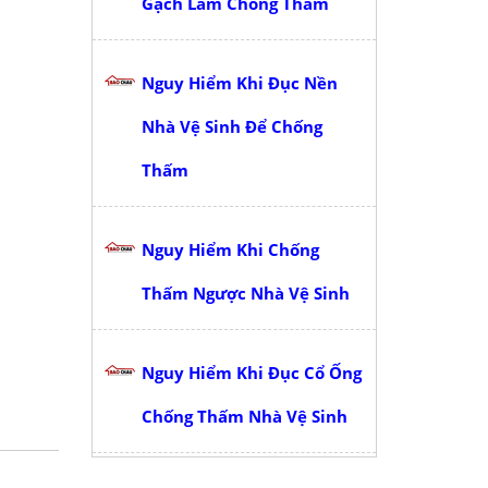
Gạch Làm Chống Thấm
Nguy Hiểm Khi Đục Nền
Nhà Vệ Sinh Để Chống
Thấm
Nguy Hiểm Khi Chống
Thấm Ngược Nhà Vệ Sinh
Nguy Hiểm Khi Đục Cổ Ống
Chống Thấm Nhà Vệ Sinh