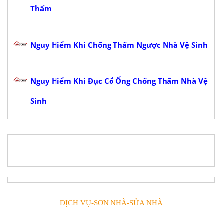
Thấm
Nguy Hiểm Khi Chống Thấm Ngược Nhà Vệ Sinh
Nguy Hiểm Khi Đục Cổ Ống Chống Thấm Nhà Vệ
Sinh
DỊCH VỤ-SƠN NHÀ-SỬA NHÀ