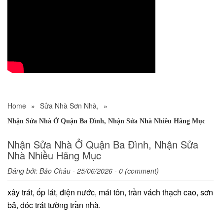
Home
»
Sửa Nhà Sơn Nhà,
»
Nhận Sửa Nhà Ở Quận Ba Đình, Nhận Sửa Nhà Nhiều Hãng Mục
Nhận Sửa Nhà Ở Quận Ba Đình, Nhận Sửa
Nhà Nhiều Hãng Mục
Đăng bởi:
Bảo Châu
- 25/06/2026 - 0 (comment)
xây trát, ốp lát, điện nước, mái tôn, trần vách thạch cao, sơn
bả, dóc trát tường trần nhà.