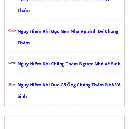
Thấm
Nguy Hiểm Khi Đục Nền Nhà Vệ Sinh Để Chống
Thấm
Nguy Hiểm Khi Chống Thấm Ngược Nhà Vệ Sinh
Nguy Hiểm Khi Đục Cổ Ống Chống Thấm Nhà Vệ
Sinh