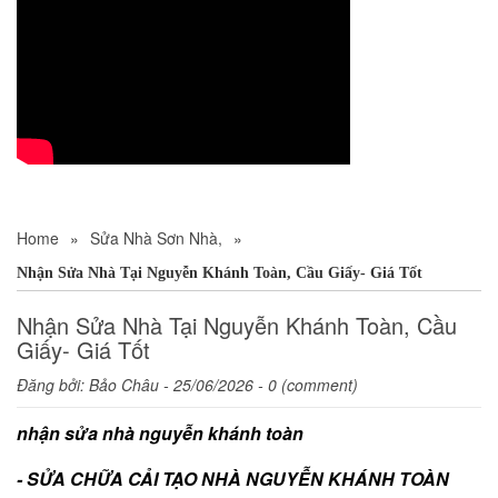
Home
»
Sửa Nhà Sơn Nhà,
»
Nhận Sửa Nhà Tại Nguyễn Khánh Toàn, Cầu Giấy- Giá Tốt
Nhận Sửa Nhà Tại Nguyễn Khánh Toàn, Cầu
Giấy- Giá Tốt
Đăng bởi:
Bảo Châu
- 25/06/2026 - 0 (comment)
nhận sửa nhà nguyễn khánh toàn
- SỬA CHỮA CẢI TẠO NHÀ NGUYỄN KHÁNH TOÀN