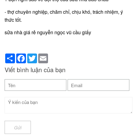
- thợ chuyên nghiệp, chăm chỉ, chịu khó, trách nhiệm, ý
thức tốt.
sửa nhà giá rẻ nguyễn ngọc vũ cầu giấy
Share
Facebook
Twitter
Email
Viết bình luận của bạn
Gửi