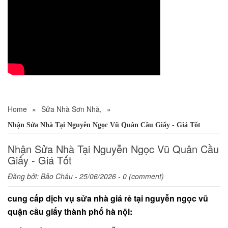
Home
»
Sửa Nhà Sơn Nhà,
»
Nhận Sửa Nhà Tại Nguyễn Ngọc Vũ Quân Cầu Giấy - Giá Tốt
Nhận Sửa Nhà Tại Nguyễn Ngọc Vũ Quân Cầu
Giấy - Giá Tốt
Đăng bởi:
Bảo Châu
- 25/06/2026 - 0 (comment)
cung cấp dịch vụ sửa nhà giá rẻ tại nguyễn ngọc vũ
quận cầu giấy thành phố hà nội: