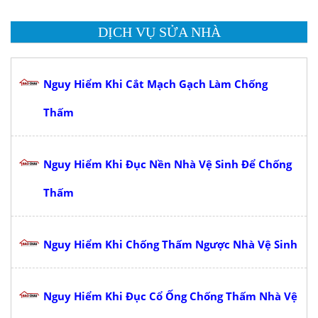
DỊCH VỤ SỬA NHÀ
Nguy Hiểm Khi Cắt Mạch Gạch Làm Chống
Thấm
Nguy Hiểm Khi Đục Nền Nhà Vệ Sinh Để Chống
Thấm
Nguy Hiểm Khi Chống Thấm Ngược Nhà Vệ Sinh
Nguy Hiểm Khi Đục Cổ Ống Chống Thấm Nhà Vệ