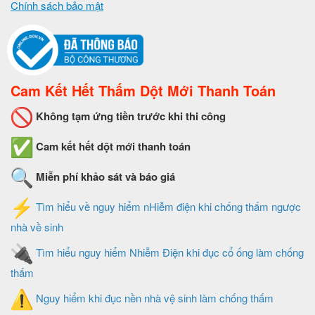
Chính sách bảo mật
Cam Kết Hết Thấm Dột Mới Thanh Toán
Không tạm ứng tiền trước khi thi công
Cam kết hết dột mới thanh toán
Miễn phí khảo sát và báo giá
Tìm hiểu về nguy hiểm nHiễm điện khi chống thấm ngược
nhà về sinh
Tìm hiểu nguy hiểm Nhiễm Điện khi đục cổ ống làm chống
thấm
Nguy hiểm khi đục nền nhà vệ sinh làm chống thấm