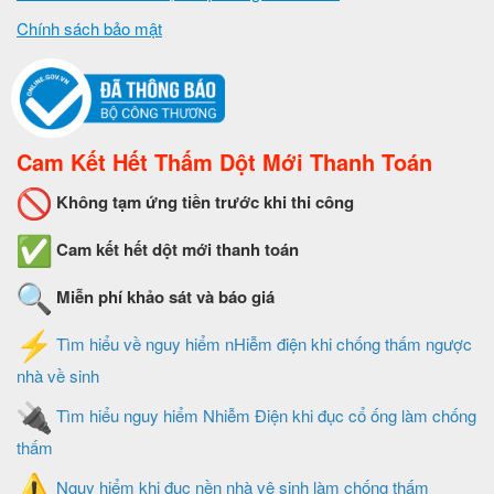
Chính sách bảo mật
Cam Kết Hết Thấm Dột Mới Thanh Toán
Không tạm ứng tiền trước khi thi công
Cam kết hết dột mới thanh toán
Miễn phí khảo sát và báo giá
Tìm hiểu về nguy hiểm nHiễm điện khi chống thấm ngược
nhà về sinh
Tìm hiểu nguy hiểm Nhiễm Điện khi đục cổ ống làm chống
thấm
Nguy hiểm khi đục nền nhà vệ sinh làm chống thấm