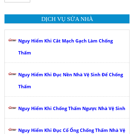
DỊCH VỤ SỬA NHÀ
Nguy Hiểm Khi Cắt Mạch Gạch Làm Chống
Thấm
Nguy Hiểm Khi Đục Nền Nhà Vệ Sinh Để Chống
Thấm
Nguy Hiểm Khi Chống Thấm Ngược Nhà Vệ Sinh
Nguy Hiểm Khi Đục Cổ Ống Chống Thấm Nhà Vệ