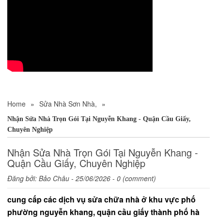
Home
»
Sửa Nhà Sơn Nhà,
»
Nhận Sửa Nhà Trọn Gói Tại Nguyễn Khang - Quận Cầu Giấy,
Chuyên Nghiệp
Nhận Sửa Nhà Trọn Gói Tại Nguyễn Khang -
Quận Cầu Giấy, Chuyên Nghiệp
Đăng bởi:
Bảo Châu
- 25/06/2026 - 0 (comment)
cung cấp các dịch vụ sửa chữa nhà ở khu vực phố
phường nguyễn khang, quận cầu giấy thành phố hà