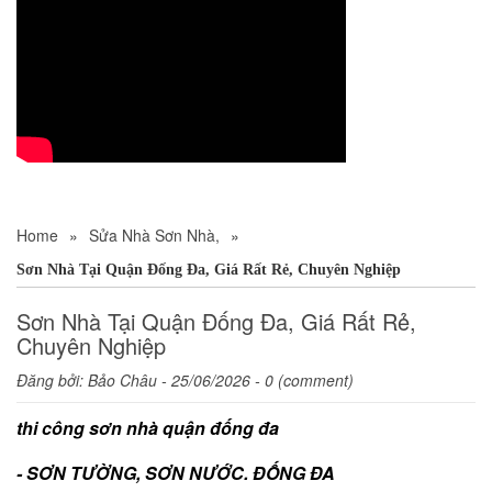
Home
»
Sửa Nhà Sơn Nhà,
»
Sơn Nhà Tại Quận Đống Đa, Giá Rất Rẻ, Chuyên Nghiệp
Sơn Nhà Tại Quận Đống Đa, Giá Rất Rẻ,
Chuyên Nghiệp
Đăng bởi:
Bảo Châu
- 25/06/2026 - 0 (comment)
thi công sơn nhà quận đống đa
- SƠN TƯỜNG, SƠN NƯỚC. ĐỐNG ĐA