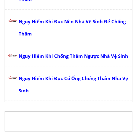
Nguy Hiểm Khi Đục Nền Nhà Vệ Sinh Để Chống
Thấm
Nguy Hiểm Khi Chống Thấm Ngược Nhà Vệ Sinh
Nguy Hiểm Khi Đục Cổ Ống Chống Thấm Nhà Vệ
Sinh