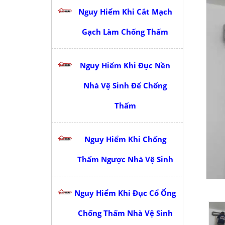
Nguy Hiểm Khi Cắt Mạch
Gạch Làm Chống Thấm
Nguy Hiểm Khi Đục Nền
Nhà Vệ Sinh Để Chống
Thấm
Nguy Hiểm Khi Chống
Thấm Ngược Nhà Vệ Sinh
Nguy Hiểm Khi Đục Cổ Ống
Chống Thấm Nhà Vệ Sinh