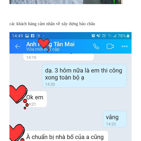
các khách hàng cảm nhận về xây dựng bảo châu