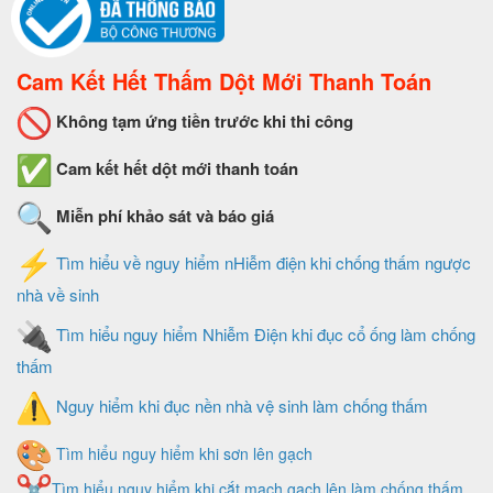
Cam Kết Hết Thấm Dột Mới Thanh Toán
Không tạm ứng tiền trước khi thi công
Cam kết hết dột mới thanh toán
Miễn phí khảo sát và báo giá
Tìm hiểu về nguy hiểm nHiễm điện khi chống thấm ngược
nhà về sinh
Tìm hiểu nguy hiểm Nhiễm Điện khi đục cổ ống làm chống
thấm
Nguy hiểm khi đục nền nhà vệ sinh làm chống thấm
Tìm hiểu nguy hiểm khi sơn lên gạch
Tìm hiểu nguy hiểm khi cắt mạch gạch lên làm chống thấm