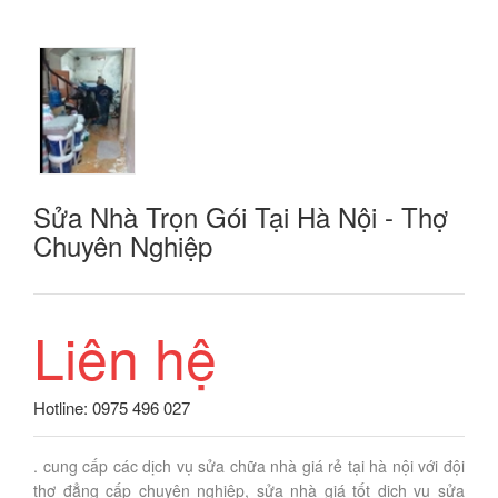
Sửa Nhà Trọn Gói Tại Hà Nội - Thợ
Chuyên Nghiệp
Liên hệ
Hotline: 0975 496 027
. cung cấp các dịch vụ sửa chữa nhà giá rẻ tại hà nội với đội
thợ đẳng cấp chuyên nghiệp, sửa nhà giá tốt dịch vụ sửa