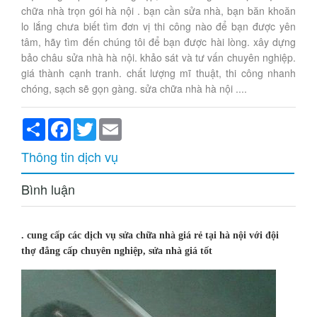
chữa nhà trọn gói hà nội . bạn cần sửa nhà, bạn băn khoăn
lo lắng chưa biết tìm đơn vị thi công nào để bạn được yên
tâm, hãy tìm đến chúng tôi để bạn được hài lòng. xây dựng
bảo châu sửa nhà hà nội. khảo sát và tư vấn chuyên nghiệp.
giá thành cạnh tranh. chất lượng mĩ thuật, thi công nhanh
chóng, sạch sẽ gọn gàng. sửa chữa nhà hà nội ....
Share
Facebook
Twitter
Email
Thông tin dịch vụ
Bình luận
. cung cấp các dịch vụ sửa chữa nhà giá rẻ tại hà nội với đội
thợ đẳng cấp chuyên nghiệp, sửa nhà giá tốt