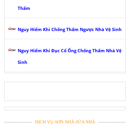
Thấm
Nguy Hiểm Khi Chống Thấm Ngược Nhà Vệ Sinh
Nguy Hiểm Khi Đục Cổ Ống Chống Thấm Nhà Vệ
Sinh
DỊCH VỤ-SƠN NHÀ-SỬA NHÀ