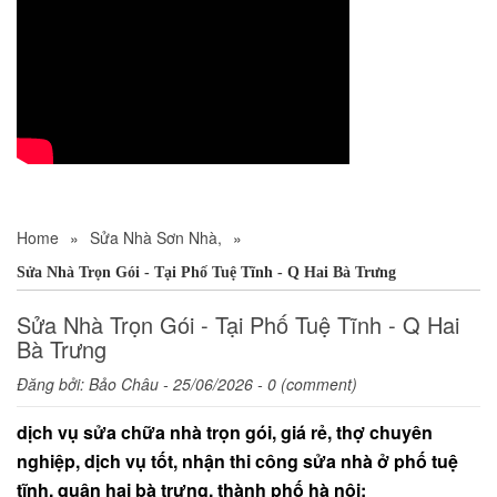
Home
»
Sửa Nhà Sơn Nhà,
»
Sửa Nhà Trọn Gói - Tại Phố Tuệ Tĩnh - Q Hai Bà Trưng
Sửa Nhà Trọn Gói - Tại Phố Tuệ Tĩnh - Q Hai
Bà Trưng
Đăng bởi:
Bảo Châu
- 25/06/2026 - 0 (comment)
dịch vụ sửa chữa nhà trọn gói, giá rẻ, thợ chuyên
nghiệp, dịch vụ tốt, nhận thi công sửa nhà ở phố tuệ
tĩnh, quận hai bà trưng, thành phố hà nội: