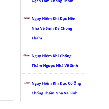
Gạch Làm Chống Thấm
Nguy Hiểm Khi Đục Nền
Nhà Vệ Sinh Để Chống
Thấm
Nguy Hiểm Khi Chống
Thấm Ngược Nhà Vệ Sinh
Nguy Hiểm Khi Đục Cổ Ống
Chống Thấm Nhà Vệ Sinh