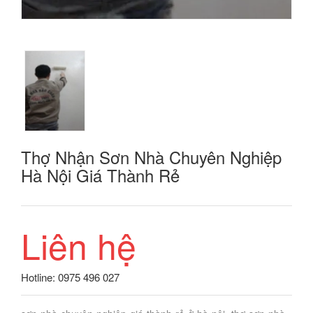
Thợ Nhận Sơn Nhà Chuyên Nghiệp
Hà Nội Giá Thành Rẻ
Liên hệ
Hotline: 0975 496 027