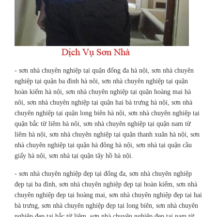
- sơn nhà chuyên nghiệp tại quận đống đa hà nội, sơn nhà chuyên
nghiệp tại quận ba đình hà nôi, sơn nhà chuyên nghiệp tại quận
hoàn kiếm hà nội, sơn nhà chuyên nghiệp tại quận hoàng mai hà
nôi, sơn nhà chuyên nghiệp tại quận hai bà trưng hà nội, sơn nhà
chuyên nghiệp tại quận long biên hà nội, sơn nhà chuyên nghiệp tại
quận bắc từ liêm hà nôi, sơn nhà chuyên nghiệp tại quận nam từ
liêm hà nội, sơn nhà chuyên nghiệp tại quận thanh xuân hà nội, sơn
nhà chuyên nghiệp tại quận hà đông hà nội, sơn nhà tại quận cầu
giấy hà nội, sơn nhà tại quận tây hồ hà nội.
- sơn nhà chuyên nghiệp đẹp tại đống đa, sơn nhà chuyên nghiệp
đẹp tại ba đình, sơn nhà chuyên nghiệp đẹp tại hoàn kiếm, sơn nhà
chuyên nghiệp đẹp tại hoàng mai, sơn nhà chuyên nghiệp đẹp tại hai
bà trưng, sơn nhà chuyên nghiệp đẹp tại long biên, sơn nhà chuyên
nghiệp đẹp tại bắc từ liêm, sơn nhà chuyên nghiệp đẹp tại nam từ