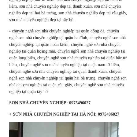
liêm, sơn nhà chuyên nghiệp đẹp tại thanh xuân, sơn nhà chuyên
nghiệp đẹp tại hai bà trưng, sơn nhà chuyên nghiệp đẹp tại cầu giấy,
sơn nhà chuyên nghiệp đẹp tại tây hồ.
- chuyên nghề sơn nhà chuyên nghiệp tại quận đống đa, chuyên
nghề sơn nhà chuyên nghiệp tại quận ba đình, chuyên nghề sơn nhà
chuyên nghiệp tại quận hoàn kiếm, chuyên nghề sơn nhà chuyên
nghiệp tại quận hoàng mai, chuyên nghề sơn nhà chuyên nghiệp tại
quận long biên, chuyên nghề sơn nhà chuyên nghiệp tại quận bắc từ
liêm, chuyên nghề sơn nhà chuyên nghiệp tại quận nam từ liêm,
chuyên nghề sơn nhà chuyên nghiệp tại quận thanh xuân, chuyên
nghề sơn nhà chuyên nghiệp tại quận hai bà trưng, chuyên nghề sơn
nhà chuyen nghiệp tại quận cầu giấy, chuyên nghề sơn nhà chuyên
nghiệp tại quận tây hồ.
SƠN NHÀ CHUYÊN NGHIỆP: 0975496027
+ SƠN NHÀ CHUYÊN NGHIỆP TẠI HÀ NỘI: 0975496027