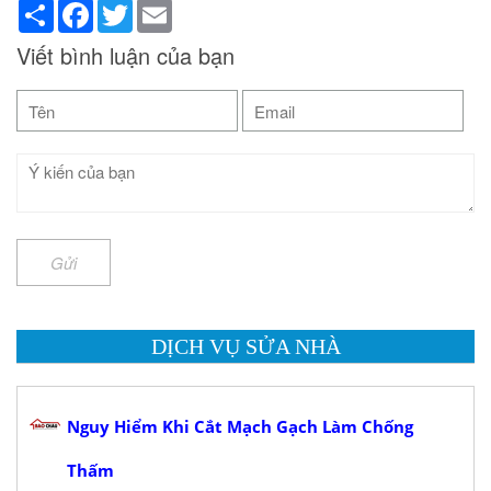
Share
Facebook
Twitter
Email
Viết bình luận của bạn
Gửi
DỊCH VỤ SỬA NHÀ
Nguy Hiểm Khi Cắt Mạch Gạch Làm Chống
Thấm