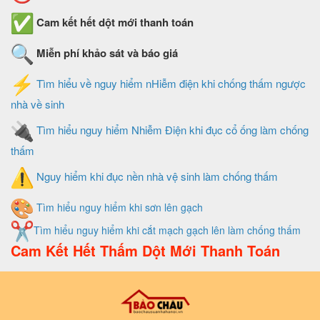
Cam kết hết dột mới thanh toán
Miễn phí khảo sát và báo giá
Tìm hiểu về nguy hiểm nHiễm điện khi chống thấm ngược
nhà về sinh
Tìm hiểu nguy hiểm Nhiễm Điện khi đục cổ ống làm chống
thấm
Nguy hiểm khi đục nền nhà vệ sinh làm chống thấm
Tìm hiểu nguy hiểm khi sơn lên gạch
Tìm hiểu nguy hiểm khi cắt mạch gạch lên làm chống thấm
Cam Kết Hết Thấm Dột Mới Thanh Toán