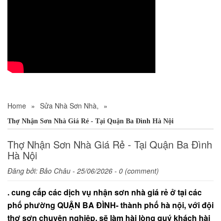
Home
»
Sửa Nhà Sơn Nhà,
»
Thợ Nhận Sơn Nhà Giá Rẻ - Tại Quận Ba Đình Hà Nội
Thợ Nhận Sơn Nhà Giá Rẻ - Tại Quận Ba Đình
Hà Nội
Đăng bởi:
Bảo Châu
- 25/06/2026 - 0 (comment)
. cung cấp các dịch vụ nhận sơn nhà giá rẻ ở tại các
phố phường QUẬN BA ĐÌNH- thành phố hà nội, với đội
thợ sơn chuyên nghiệp, sẽ làm hài lòng quý khách hài