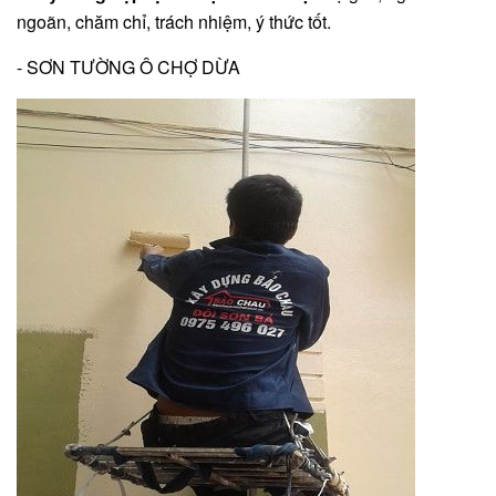
ngoãn, chăm chỉ, trách nhiệm, ý thức tốt.
- SƠN TƯỜNG Ô CHỢ DỪA