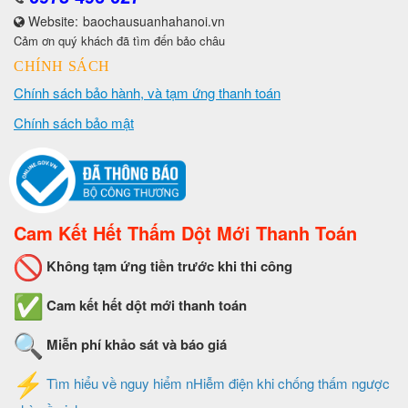
Website:
baochausuanhahanoi.vn
Cảm ơn quý khách đã tìm đến bảo châu
CHÍNH SÁCH
Chính sách bảo hành, và tạm ứng thanh toán
Chính sách bảo mật
Cam Kết Hết Thấm Dột Mới Thanh Toán
Không tạm ứng tiền trước khi thi công
Cam kết hết dột mới thanh toán
Miễn phí khảo sát và báo giá
Tìm hiểu về nguy hiểm nHiễm điện khi chống thấm ngược