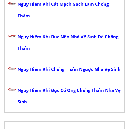
Nguy Hiểm Khi Cắt Mạch Gạch Làm Chống
Thấm
Nguy Hiểm Khi Đục Nền Nhà Vệ Sinh Để Chống
Thấm
Nguy Hiểm Khi Chống Thấm Ngược Nhà Vệ Sinh
Nguy Hiểm Khi Đục Cổ Ống Chống Thấm Nhà Vệ
Sinh