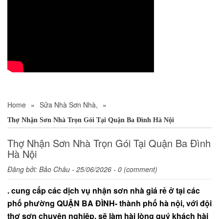
Home
»
Sửa Nhà Sơn Nhà,
»
Thợ Nhận Sơn Nhà Trọn Gói Tại Quận Ba Đình Hà Nội
Thợ Nhận Sơn Nhà Trọn Gói Tại Quận Ba Đình
Hà Nội
Đăng bởi:
Bảo Châu
- 25/06/2026 - 0 (comment)
. cung cấp các dịch vụ nhận sơn nhà giá rẻ ở tại các
phố phường QUẬN BA ĐÌNH- thành phố hà nội, với đội
thợ sơn chuyên nghiệp, sẽ làm hài lòng quý khách hài