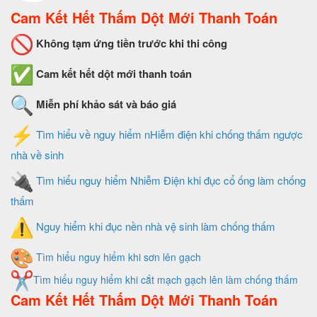
Cam Kết Hết Thấm Dột Mới Thanh Toán
Không tạm ứng tiền trước khi thi công
Cam kết hết dột mới thanh toán
Miễn phí khảo sát và báo giá
Tìm hiểu về nguy hiểm nHiễm điện khi chống thấm ngược
nhà về sinh
Tìm hiểu nguy hiểm Nhiễm Điện khi đục cổ ống làm chống
thấm
Nguy hiểm khi đục nền nhà vệ sinh làm chống thấm
Tìm hiểu nguy hiểm khi sơn lên gạch
Tìm hiểu nguy hiểm khi cắt mạch gạch lên làm chống thấm
Cam Kết Hết Thấm Dột Mới Thanh Toán