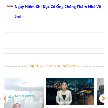
Nguy Hiểm Khi Đục Cổ Ống Chống Thấm Nhà Vệ
Sinh
DỊCH VỤ-SƠN NHÀ-SỬA NHÀ