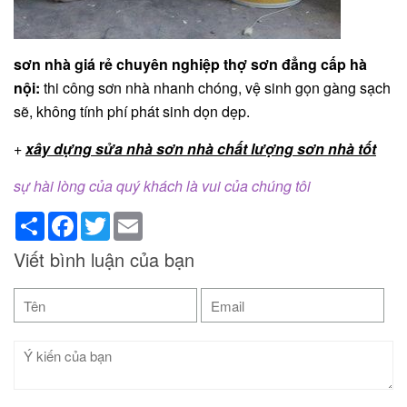
sơn nhà giá rẻ chuyên nghiệp thợ sơn đẳng cấp hà
nội:
thi công sơn nhà nhanh chóng, vệ sinh gọn gàng sạch
sẽ, không tính phí phát sinh dọn dẹp.
+
xây dựng sửa nhà sơn nhà chất lượng sơn nhà tốt
sự hài lòng của quý khách là vui của chúng tôi
Share
Facebook
Twitter
Email
Viết bình luận của bạn