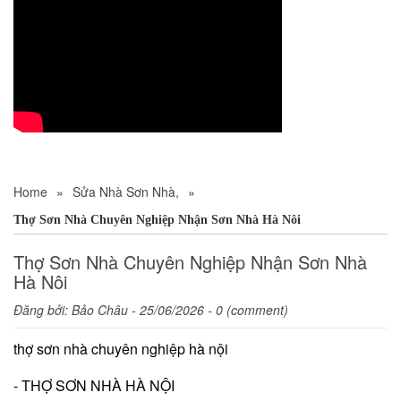
Home
»
Sửa Nhà Sơn Nhà,
»
Thợ Sơn Nhà Chuyên Nghiệp Nhận Sơn Nhà Hà Nôi
Thợ Sơn Nhà Chuyên Nghiệp Nhận Sơn Nhà
Hà Nôi
Đăng bởi:
Bảo Châu
- 25/06/2026 - 0 (comment)
thợ sơn nhà chuyên nghiệp hà nội
- THỢ SƠN NHÀ HÀ NỘI