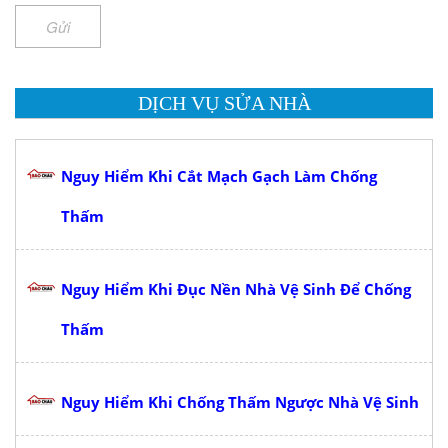
Gửi
DỊCH VỤ SỬA NHÀ
Nguy Hiểm Khi Cắt Mạch Gạch Làm Chống
Thấm
Nguy Hiểm Khi Đục Nền Nhà Vệ Sinh Để Chống
Thấm
Nguy Hiểm Khi Chống Thấm Ngược Nhà Vệ Sinh