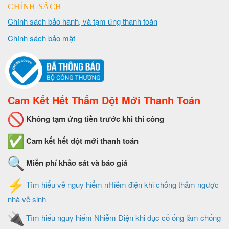
CHÍNH SÁCH
Chính sách bảo hành, và tạm ứng thanh toán
Chính sách bảo mật
Cam Kết Hết Thấm Dột Mới Thanh Toán
Không tạm ứng tiền trước khi thi công
Cam kết hết dột mới thanh toán
Miễn phí khảo sát và báo giá
Tìm hiểu về nguy hiểm nHiễm điện khi chống thấm ngược
nhà về sinh
Tìm hiểu nguy hiểm Nhiễm Điện khi đục cổ ống làm chống